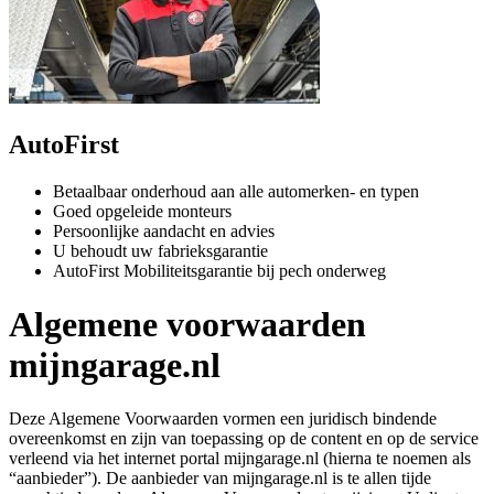
AutoFirst
Betaalbaar onderhoud aan alle automerken- en typen
Goed opgeleide monteurs
Persoonlijke aandacht en advies
U behoudt uw fabrieksgarantie
AutoFirst Mobiliteitsgarantie bij pech onderweg
Algemene voorwaarden
mijngarage.nl
Deze Algemene Voorwaarden vormen een juridisch bindende
overeenkomst en zijn van toepassing op de content en op de service
verleend via het internet portal mijngarage.nl (hierna te noemen als
“aanbieder”). De aanbieder van mijngarage.nl is te allen tijde