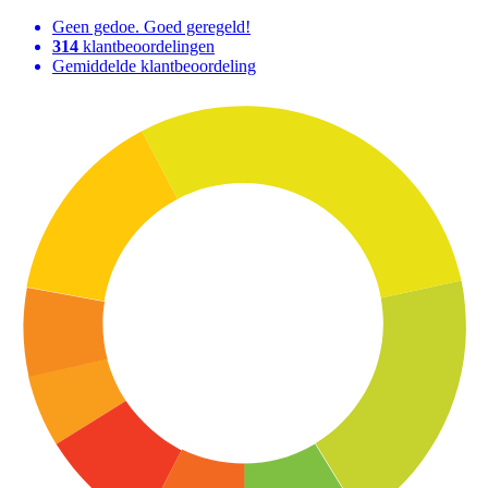
Geen gedoe. Goed geregeld!
314
klantbeoordelingen
Gemiddelde klantbeoordeling