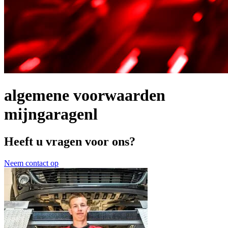
algemene voorwaarden
mijngaragenl
Heeft u vragen voor ons?
Neem contact op