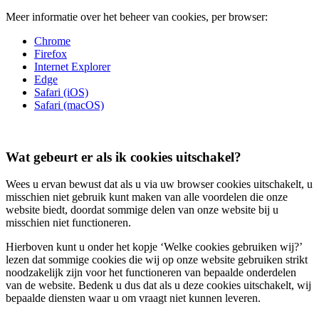
Meer informatie over het beheer van cookies, per browser:
Chrome
Firefox
Internet Explorer
Edge
Safari (iOS)
Safari (macOS)
Wat gebeurt er als ik cookies uitschakel?
Wees u ervan bewust dat als u via uw browser cookies uitschakelt, u
misschien niet gebruik kunt maken van alle voordelen die onze
website biedt, doordat sommige delen van onze website bij u
misschien niet functioneren.
Hierboven kunt u onder het kopje ‘Welke cookies gebruiken wij?’
lezen dat sommige cookies die wij op onze website gebruiken strikt
noodzakelijk zijn voor het functioneren van bepaalde onderdelen
van de website. Bedenk u dus dat als u deze cookies uitschakelt, wij
bepaalde diensten waar u om vraagt niet kunnen leveren.