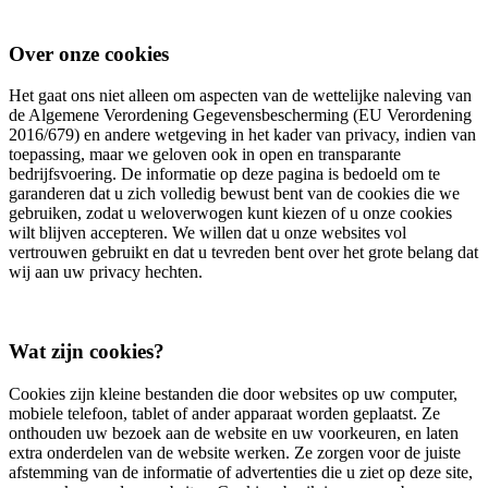
Over onze cookies
Het gaat ons niet alleen om aspecten van de wettelijke naleving van
de Algemene Verordening Gegevensbescherming (EU Verordening
2016/679) en andere wetgeving in het kader van privacy, indien van
toepassing, maar we geloven ook in open en transparante
bedrijfsvoering. De informatie op deze pagina is bedoeld om te
garanderen dat u zich volledig bewust bent van de cookies die we
gebruiken, zodat u weloverwogen kunt kiezen of u onze cookies
wilt blijven accepteren. We willen dat u onze websites vol
vertrouwen gebruikt en dat u tevreden bent over het grote belang dat
wij aan uw privacy hechten.
Wat zijn cookies?
Cookies zijn kleine bestanden die door websites op uw computer,
mobiele telefoon, tablet of ander apparaat worden geplaatst. Ze
onthouden uw bezoek aan de website en uw voorkeuren, en laten
extra onderdelen van de website werken. Ze zorgen voor de juiste
afstemming van de informatie of advertenties die u ziet op deze site,