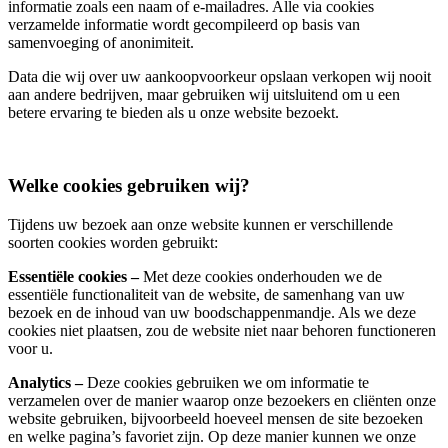
informatie zoals een naam of e-mailadres. Alle via cookies
verzamelde informatie wordt gecompileerd op basis van
samenvoeging of anonimiteit.
Data die wij over uw aankoopvoorkeur opslaan verkopen wij nooit
aan andere bedrijven, maar gebruiken wij uitsluitend om u een
betere ervaring te bieden als u onze website bezoekt.
Welke cookies gebruiken wij?
Tijdens uw bezoek aan onze website kunnen er verschillende
soorten cookies worden gebruikt:
Essentiële cookies –
Met deze cookies onderhouden we de
essentiële functionaliteit van de website, de samenhang van uw
bezoek en de inhoud van uw boodschappenmandje. Als we deze
cookies niet plaatsen, zou de website niet naar behoren functioneren
voor u.
Analytics –
Deze cookies gebruiken we om informatie te
verzamelen over de manier waarop onze bezoekers en cliënten onze
website gebruiken, bijvoorbeeld hoeveel mensen de site bezoeken
en welke pagina’s favoriet zijn. Op deze manier kunnen we onze