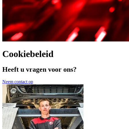
Cookiebeleid
Heeft u vragen voor ons?
Neem contact op