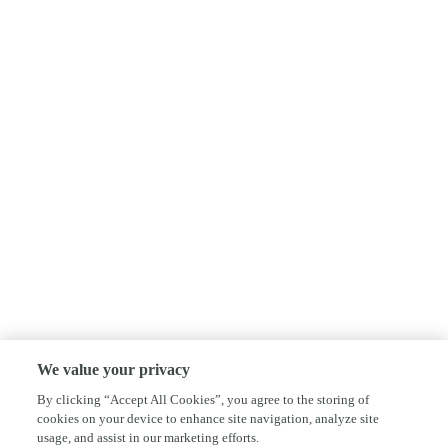
We value your privacy
By clicking “Accept All Cookies”, you agree to the storing of
cookies on your device to enhance site navigation, analyze site
usage, and assist in our marketing efforts.