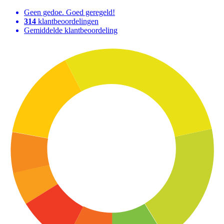
Geen gedoe. Goed geregeld!
314
klantbeoordelingen
Gemiddelde klantbeoordeling