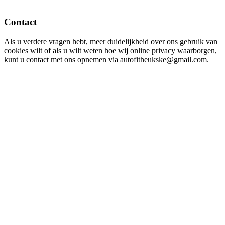
Contact
Als u verdere vragen hebt, meer duidelijkheid over ons gebruik van
cookies wilt of als u wilt weten hoe wij online privacy waarborgen,
kunt u contact met ons opnemen via autofitheukske@gmail.com.