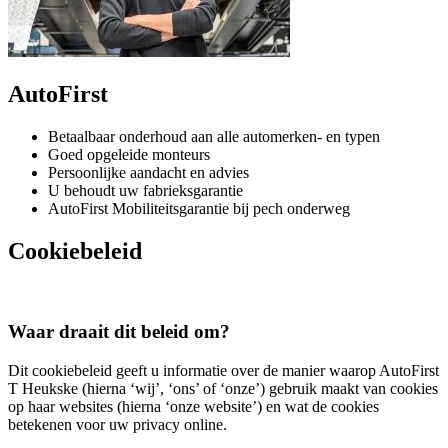
AutoFirst
Betaalbaar onderhoud aan alle automerken- en typen
Goed opgeleide monteurs
Persoonlijke aandacht en advies
U behoudt uw fabrieksgarantie
AutoFirst Mobiliteitsgarantie bij pech onderweg
Cookiebeleid
Waar draait dit beleid om?
Dit cookiebeleid geeft u informatie over de manier waarop AutoFirst
T Heukske (hierna ‘wij’, ‘ons’ of ‘onze’) gebruik maakt van cookies
op haar websites (hierna ‘onze website’) en wat de cookies
betekenen voor uw privacy online.