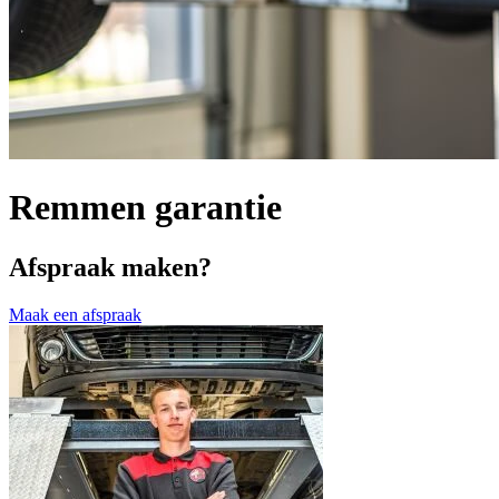
Remmen garantie
Afspraak maken?
Maak een afspraak