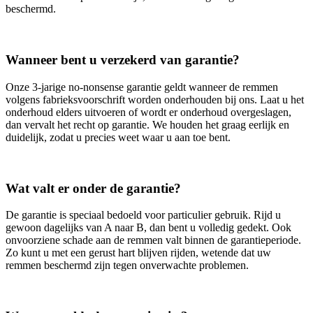
beschermd.
Wanneer bent u verzekerd van garantie?
Onze 3‑jarige no‑nonsense garantie geldt wanneer de remmen
volgens fabrieksvoorschrift worden onderhouden bij ons. Laat u het
onderhoud elders uitvoeren of wordt er onderhoud overgeslagen,
dan vervalt het recht op garantie. We houden het graag eerlijk en
duidelijk, zodat u precies weet waar u aan toe bent.
Wat valt er onder de garantie?
De garantie is speciaal bedoeld voor particulier gebruik. Rijd u
gewoon dagelijks van A naar B, dan bent u volledig gedekt. Ook
onvoorziene schade aan de remmen valt binnen de garantieperiode.
Zo kunt u met een gerust hart blijven rijden, wetende dat uw
remmen beschermd zijn tegen onverwachte problemen.