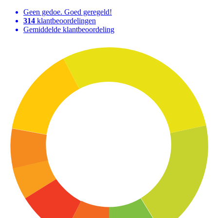
Geen gedoe. Goed geregeld!
314
klantbeoordelingen
Gemiddelde klantbeoordeling