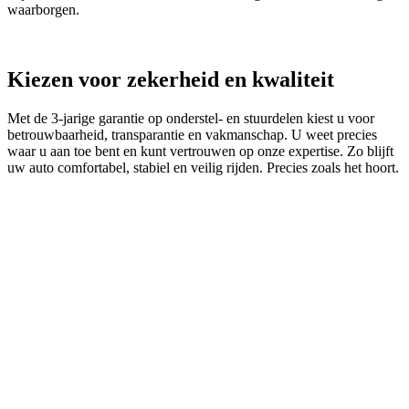
waarborgen.
Kiezen voor zekerheid en kwaliteit
Met de 3‑jarige garantie op onderstel- en stuurdelen kiest u voor
betrouwbaarheid, transparantie en vakmanschap. U weet precies
waar u aan toe bent en kunt vertrouwen op onze expertise. Zo blijft
uw auto comfortabel, stabiel en veilig rijden. Precies zoals het hoort.