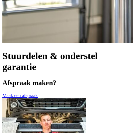
Stuurdelen & onderstel
garantie
Afspraak maken?
Maak een afspraak