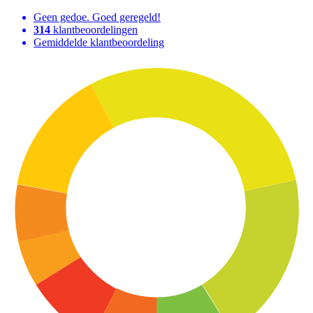
Geen gedoe. Goed geregeld!
314
klantbeoordelingen
Gemiddelde klantbeoordeling