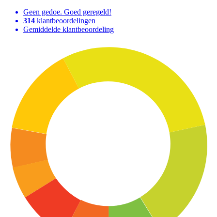
Geen gedoe. Goed geregeld!
314
klantbeoordelingen
Gemiddelde klantbeoordeling