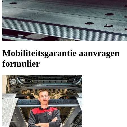
Mobiliteitsgarantie aanvragen
formulier