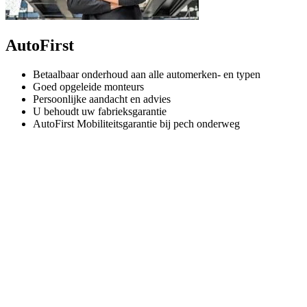
AutoFirst
Betaalbaar onderhoud aan alle automerken- en typen
Goed opgeleide monteurs
Persoonlijke aandacht en advies
U behoudt uw fabrieksgarantie
AutoFirst Mobiliteitsgarantie bij pech onderweg